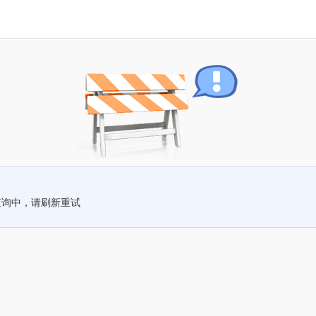
查询中，请刷新重试