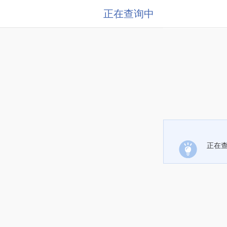
正在查询中
正在