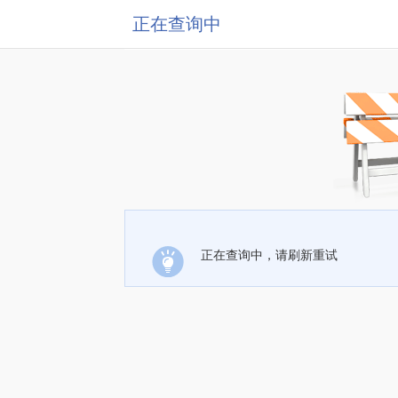
正在查询中
正在查询中，请刷新重试