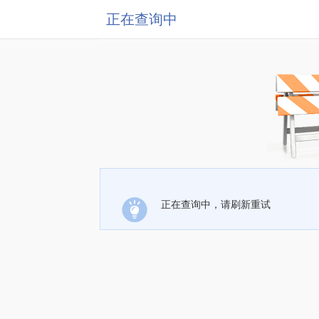
正在查询中
正在查询中，请刷新重试